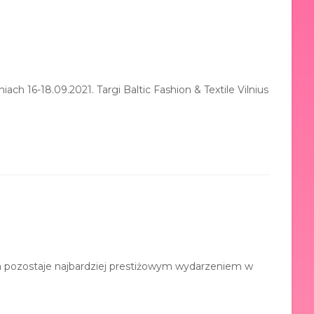
iach 16-18.09.2021. Targi Baltic Fashion & Textile Vilnius
a pozostaje najbardziej prestiżowym wydarzeniem w