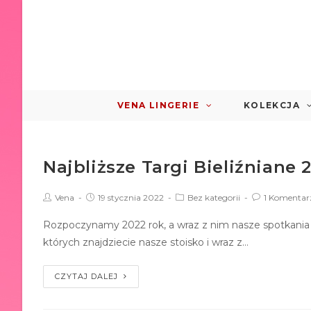
VENA LINGERIE
KOLEKCJA
Najbliższe Targi Bieliźniane
Vena
19 stycznia 2022
Bez kategorii
1 Komentar
Rozpoczynamy 2022 rok, a wraz z nim nasze spotkania
których znajdziecie nasze stoisko i wraz z…
CZYTAJ DALEJ