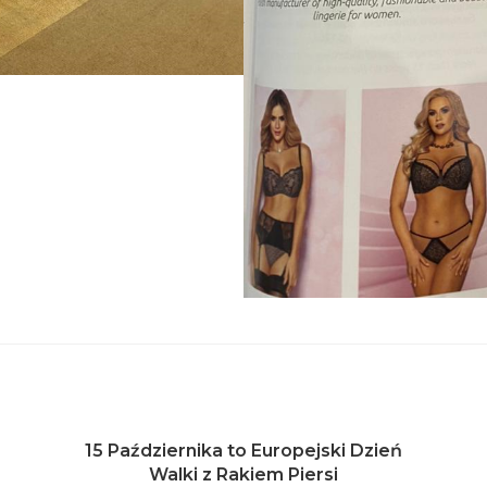
15 Października to Europejski Dzień
Walki z Rakiem Piersi