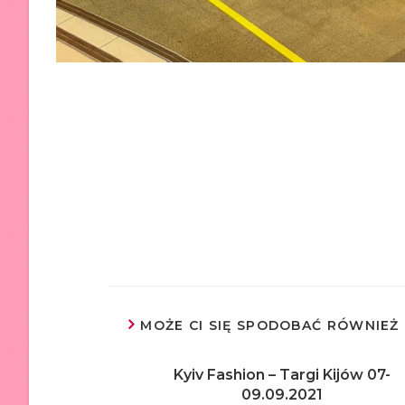
MOŻE CI SIĘ SPODOBAĆ RÓWNIEŻ
Kyiv Fashion – Targi Kijów 07-
09.09.2021